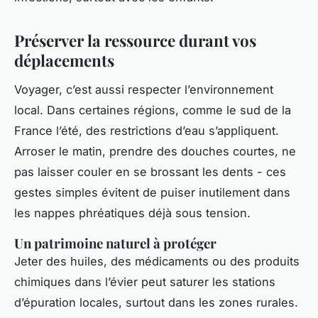
Préserver la ressource durant vos
déplacements
Voyager, c’est aussi respecter l’environnement
local. Dans certaines régions, comme le sud de la
France l’été, des restrictions d’eau s’appliquent.
Arroser le matin, prendre des douches courtes, ne
pas laisser couler en se brossant les dents - ces
gestes simples évitent de puiser inutilement dans
les nappes phréatiques déjà sous tension.
Un patrimoine naturel à protéger
Jeter des huiles, des médicaments ou des produits
chimiques dans l’évier peut saturer les stations
d’épuration locales, surtout dans les zones rurales.