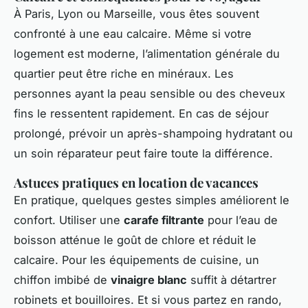
À Paris, Lyon ou Marseille, vous êtes souvent
confronté à une eau calcaire. Même si votre
logement est moderne, l’alimentation générale du
quartier peut être riche en minéraux. Les
personnes ayant la peau sensible ou des cheveux
fins le ressentent rapidement. En cas de séjour
prolongé, prévoir un après-shampoing hydratant ou
un soin réparateur peut faire toute la différence.
Astuces pratiques en location de vacances
En pratique, quelques gestes simples améliorent le
confort. Utiliser une
carafe filtrante
pour l’eau de
boisson atténue le goût de chlore et réduit le
calcaire. Pour les équipements de cuisine, un
chiffon imbibé de
vinaigre blanc
suffit à détartrer
robinets et bouilloires. Et si vous partez en rando,