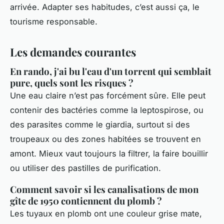
arrivée. Adapter ses habitudes, c’est aussi ça, le
tourisme responsable.
Les demandes courantes
En rando, j'ai bu l'eau d'un torrent qui semblait
pure, quels sont les risques ?
Une eau claire n’est pas forcément sûre. Elle peut
contenir des bactéries comme la leptospirose, ou
des parasites comme le giardia, surtout si des
troupeaux ou des zones habitées se trouvent en
amont. Mieux vaut toujours la filtrer, la faire bouillir
ou utiliser des pastilles de purification.
Comment savoir si les canalisations de mon
gîte de 1950 contiennent du plomb ?
Les tuyaux en plomb ont une couleur grise mate,