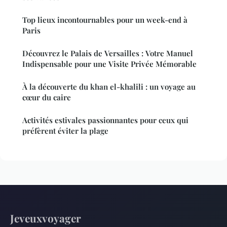
Top lieux incontournables pour un week-end à
Paris
Découvrez le Palais de Versailles : Votre Manuel
Indispensable pour une Visite Privée Mémorable
À la découverte du khan el-khalili : un voyage au
cœur du caire
Activités estivales passionnantes pour ceux qui
préfèrent éviter la plage
Jeveuxvoyager