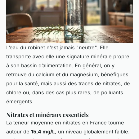
L’eau du robinet n’est jamais "neutre". Elle
transporte avec elle une signature minérale propre
à son bassin d’alimentation. En général, on y
retrouve du calcium et du magnésium, bénéfiques
pour la santé, mais aussi des traces de nitrates, de
chlore ou, dans des cas plus rares, de polluants
émergents.
Nitrates et minéraux essentiels
La teneur moyenne en nitrates en France tourne
autour de
15,4 mg/L
, un niveau globalement faible.