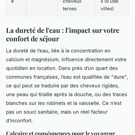
e
cheveux
s (6 086
ternes
villes)
La dureté de l'eau : l'impact sur votre
confort de séjour
La dureté de l’eau, liée à la concentration en
calcium et magnésium, influence directement votre
quotidien en location. Dans près d’un quart des
communes françaises, l’eau est qualifiée de "dure",
ce qui peut se traduire par des cheveux rigides,
une peau qui tiraille après la douche, ou des traces
blanches sur les robinets et la vaisselle. Ce n’est
pas un souci sanitaire, mais un réel facteur
d’inconfort.
Calcaire et conséquences pour le voyageur