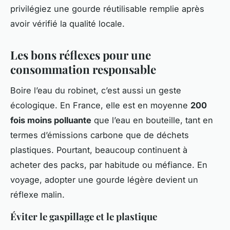
privilégiez une gourde réutilisable remplie après
avoir vérifié la qualité locale.
Les bons réflexes pour une
consommation responsable
Boire l’eau du robinet, c’est aussi un geste
écologique. En France, elle est en moyenne
200
fois moins polluante
que l’eau en bouteille, tant en
termes d’émissions carbone que de déchets
plastiques. Pourtant, beaucoup continuent à
acheter des packs, par habitude ou méfiance. En
voyage, adopter une gourde légère devient un
réflexe malin.
Éviter le gaspillage et le plastique