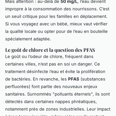
Mais attention : au-delà de
50 mg/L
, l’eau devient
impropre à la consommation des nourrissons. C’est
un seuil critique pour les familles en déplacement.
Si vous voyagez avec un bébé, mieux vaut vérifier
la qualité locale ou opter pour de l’eau en bouteille
spécialement adaptée.
Le goût de chlore et la question des PFAS
Le goût ou l’odeur de chlore, fréquent dans
certaines villes, n’est pas en soi un danger. Ce
traitement désinfecte l’eau et évite la prolifération
de bactéries. En revanche, les
PFAS
(substances
perfluorées) font partie des nouveaux enjeux
sanitaires. Surnommés "polluants éternels", ils sont
détectés dans certaines nappes phréatiques,
notamment près de zones industrielles. Leur impact