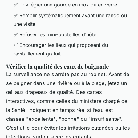
✅ Privilégier une gourde en inox ou en verre
✅ Remplir systématiquement avant une rando ou
une visite
✅ Refuser les mini-bouteilles d’hôtel
✅ Encourager les lieux qui proposent du
ravitaillement gratuit
Vérifier la qualité des eaux de baignade
La surveillance ne s’arrête pas au robinet. Avant de
se baigner dans une rivière ou à la plage, jetez un
œil aux drapeaux de qualité. Des cartes
interactives, comme celles du ministère chargé de
la Santé, indiquent en temps réel si l’eau est
classée "excellente", "bonne" ou "insuffisante".
C’est utile pour éviter les irritations cutanées ou les
infections, surtout avec les enfants.