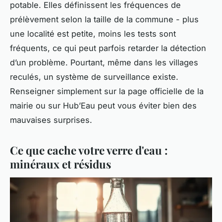
potable. Elles définissent les fréquences de
prélèvement selon la taille de la commune - plus
une localité est petite, moins les tests sont
fréquents, ce qui peut parfois retarder la détection
d’un problème. Pourtant, même dans les villages
reculés, un système de surveillance existe.
Renseigner simplement sur la page officielle de la
mairie ou sur Hub’Eau peut vous éviter bien des
mauvaises surprises.
Ce que cache votre verre d'eau :
minéraux et résidus