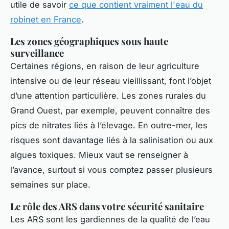
utile de savoir
ce que contient vraiment l'eau du
robinet en France
.
Les zones géographiques sous haute
surveillance
Certaines régions, en raison de leur agriculture
intensive ou de leur réseau vieillissant, font l’objet
d’une attention particulière. Les zones rurales du
Grand Ouest, par exemple, peuvent connaître des
pics de nitrates liés à l’élevage. En outre-mer, les
risques sont davantage liés à la salinisation ou aux
algues toxiques. Mieux vaut se renseigner à
l’avance, surtout si vous comptez passer plusieurs
semaines sur place.
Le rôle des ARS dans votre sécurité sanitaire
Les ARS sont les gardiennes de la qualité de l’eau