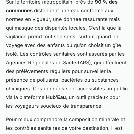
Sur le territoire métropolitain, près de
90 % des
communes
distribuent une eau conforme aux
normes en vigueur, une donnée rassurante mais
qui masque des disparités locales. C’est là que la
vigilance prend tout son sens, surtout quand on
voyage avec des enfants ou qu’on choisit un gîte
isolé. Les contrôles sanitaires sont assurés par les
Agences Régionales de Santé (ARS), qui effectuent
des prélèvements réguliers pour surveiller la
présence de polluants, bactéries ou substances
chimiques. Ces données sont accessibles au public
via la plateforme
Hub’Eau
, un outil précieux pour
les voyageurs soucieux de transparence.
Pour mieux comprendre la composition minérale et
les contrôles sanitaires de votre destination, il est