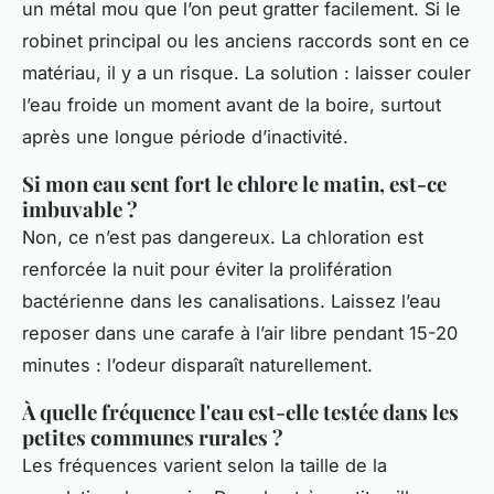
un métal mou que l’on peut gratter facilement. Si le
robinet principal ou les anciens raccords sont en ce
matériau, il y a un risque. La solution : laisser couler
l’eau froide un moment avant de la boire, surtout
après une longue période d’inactivité.
Si mon eau sent fort le chlore le matin, est-ce
imbuvable ?
Non, ce n’est pas dangereux. La chloration est
renforcée la nuit pour éviter la prolifération
bactérienne dans les canalisations. Laissez l’eau
reposer dans une carafe à l’air libre pendant 15-20
minutes : l’odeur disparaît naturellement.
À quelle fréquence l'eau est-elle testée dans les
petites communes rurales ?
Les fréquences varient selon la taille de la