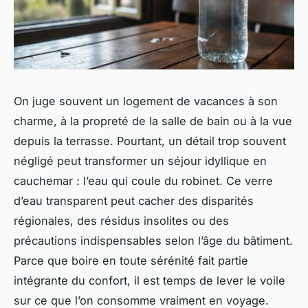
On juge souvent un logement de vacances à son
charme, à la propreté de la salle de bain ou à la vue
depuis la terrasse. Pourtant, un détail trop souvent
négligé peut transformer un séjour idyllique en
cauchemar : l’eau qui coule du robinet. Ce verre
d’eau transparent peut cacher des disparités
régionales, des résidus insolites ou des
précautions indispensables selon l’âge du bâtiment.
Parce que boire en toute sérénité fait partie
intégrante du confort, il est temps de lever le voile
sur ce que l’on consomme vraiment en voyage.