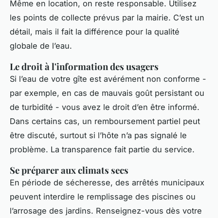
Même en location, on reste responsable. Utilisez
les points de collecte prévus par la mairie. C’est un
détail, mais il fait la différence pour la qualité
globale de l’eau.
Le droit à l'information des usagers
Si l’eau de votre gîte est avérément non conforme -
par exemple, en cas de mauvais goût persistant ou
de turbidité - vous avez le droit d’en être informé.
Dans certains cas, un remboursement partiel peut
être discuté, surtout si l’hôte n’a pas signalé le
problème. La transparence fait partie du service.
Se préparer aux climats secs
En période de sécheresse, des arrêtés municipaux
peuvent interdire le remplissage des piscines ou
l’arrosage des jardins. Renseignez-vous dès votre