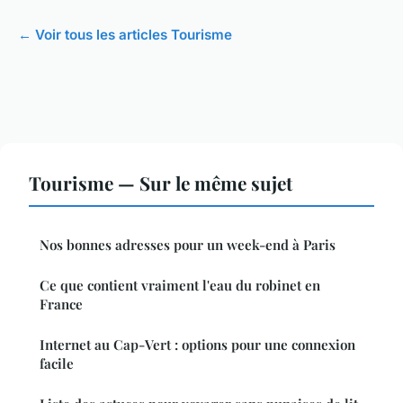
← Voir tous les articles Tourisme
Tourisme — Sur le même sujet
Nos bonnes adresses pour un week-end à Paris
Ce que contient vraiment l'eau du robinet en
France
Internet au Cap-Vert : options pour une connexion
facile