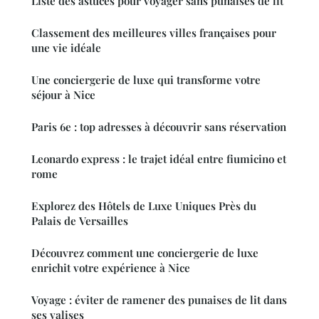
Liste des astuces pour voyager sans punaises de lit
Classement des meilleures villes françaises pour
une vie idéale
Une conciergerie de luxe qui transforme votre
séjour à Nice
Paris 6e : top adresses à découvrir sans réservation
Leonardo express : le trajet idéal entre fiumicino et
rome
Explorez des Hôtels de Luxe Uniques Près du
Palais de Versailles
Découvrez comment une conciergerie de luxe
enrichit votre expérience à Nice
Voyage : éviter de ramener des punaises de lit dans
ses valises