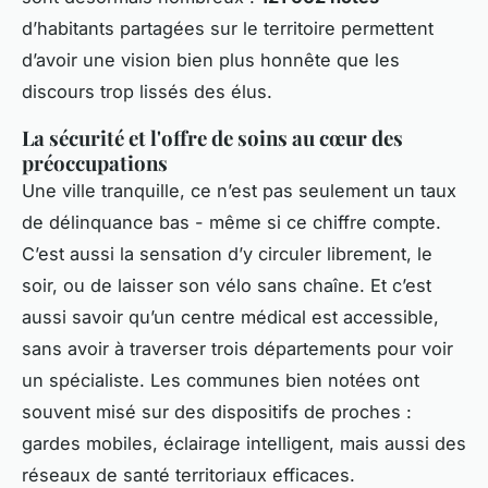
d’habitants partagées sur le territoire permettent
d’avoir une vision bien plus honnête que les
discours trop lissés des élus.
La sécurité et l'offre de soins au cœur des
préoccupations
Une ville tranquille, ce n’est pas seulement un taux
de délinquance bas - même si ce chiffre compte.
C’est aussi la sensation d’y circuler librement, le
soir, ou de laisser son vélo sans chaîne. Et c’est
aussi savoir qu’un centre médical est accessible,
sans avoir à traverser trois départements pour voir
un spécialiste. Les communes bien notées ont
souvent misé sur des dispositifs de proches :
gardes mobiles, éclairage intelligent, mais aussi des
réseaux de santé territoriaux efficaces.