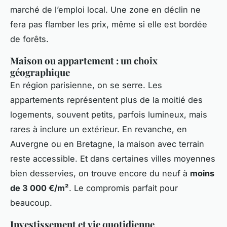
marché de l’emploi local. Une zone en déclin ne
fera pas flamber les prix, même si elle est bordée
de forêts.
Maison ou appartement : un choix
géographique
En région parisienne, on se serre. Les
appartements représentent plus de la moitié des
logements, souvent petits, parfois lumineux, mais
rares à inclure un extérieur. En revanche, en
Auvergne ou en Bretagne, la maison avec terrain
reste accessible. Et dans certaines villes moyennes
bien desservies, on trouve encore du neuf à
moins
de 3 000 €/m²
. Le compromis parfait pour
beaucoup.
Investissement et vie quotidienne