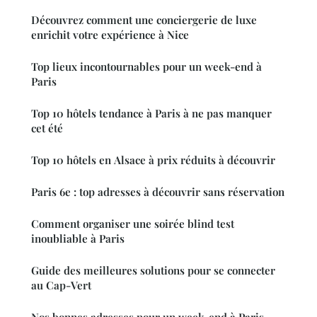
Découvrez comment une conciergerie de luxe
enrichit votre expérience à Nice
Top lieux incontournables pour un week-end à
Paris
Top 10 hôtels tendance à Paris à ne pas manquer
cet été
Top 10 hôtels en Alsace à prix réduits à découvrir
Paris 6e : top adresses à découvrir sans réservation
Comment organiser une soirée blind test
inoubliable à Paris
Guide des meilleures solutions pour se connecter
au Cap-Vert
Nos bonnes adresses pour un week-end à Paris