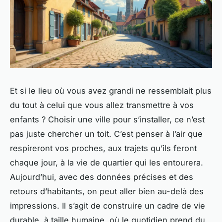
Et si le lieu où vous avez grandi ne ressemblait plus
du tout à celui que vous allez transmettre à vos
enfants ? Choisir une ville pour s’installer, ce n’est
pas juste chercher un toit. C’est penser à l’air que
respireront vos proches, aux trajets qu’ils feront
chaque jour, à la vie de quartier qui les entourera.
Aujourd’hui, avec des données précises et des
retours d’habitants, on peut aller bien au-delà des
impressions. Il s’agit de construire un cadre de vie
durable, à taille humaine, où le quotidien prend du