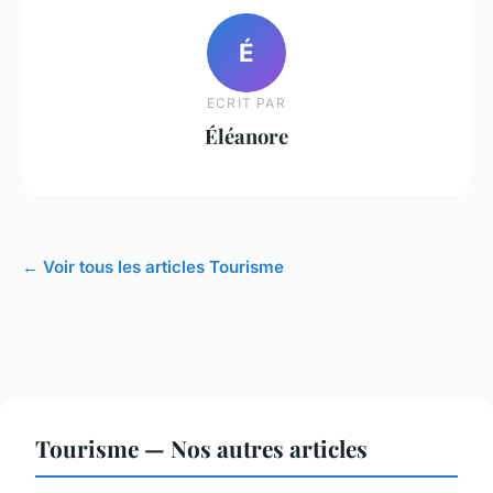
É
ECRIT PAR
Éléanore
← Voir tous les articles Tourisme
Tourisme — Nos autres articles