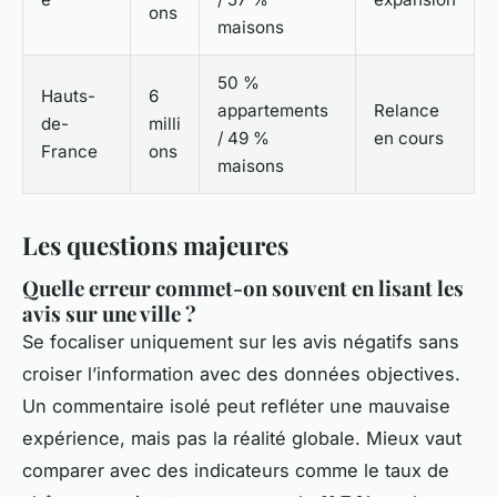
ons
maisons
50 %
Hauts-
6
appartements
Relance
de-
milli
/ 49 %
en cours
France
ons
maisons
Les questions majeures
Quelle erreur commet-on souvent en lisant les
avis sur une ville ?
Se focaliser uniquement sur les avis négatifs sans
croiser l’information avec des données objectives.
Un commentaire isolé peut refléter une mauvaise
expérience, mais pas la réalité globale. Mieux vaut
comparer avec des indicateurs comme le taux de