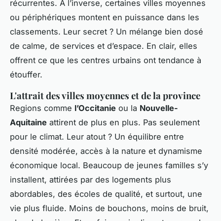
récurrentes. À l’inverse, certaines villes moyennes
ou périphériques montent en puissance dans les
classements. Leur secret ? Un mélange bien dosé
de calme, de services et d’espace. En clair, elles
offrent ce que les centres urbains ont tendance à
étouffer.
L'attrait des villes moyennes et de la province
Regions comme
l’Occitanie
ou la
Nouvelle-
Aquitaine
attirent de plus en plus. Pas seulement
pour le climat. Leur atout ? Un équilibre entre
densité modérée, accès à la nature et dynamisme
économique local. Beaucoup de jeunes familles s’y
installent, attirées par des logements plus
abordables, des écoles de qualité, et surtout, une
vie plus fluide. Moins de bouchons, moins de bruit,