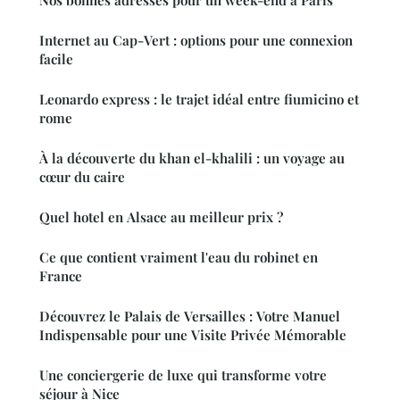
Internet au Cap-Vert : options pour une connexion
facile
Leonardo express : le trajet idéal entre fiumicino et
rome
À la découverte du khan el-khalili : un voyage au
cœur du caire
Quel hotel en Alsace au meilleur prix ?
Ce que contient vraiment l'eau du robinet en
France
Découvrez le Palais de Versailles : Votre Manuel
Indispensable pour une Visite Privée Mémorable
Une conciergerie de luxe qui transforme votre
séjour à Nice