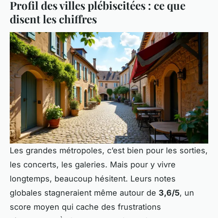
Profil des villes plébiscitées : ce que
disent les chiffres
Les grandes métropoles, c’est bien pour les sorties,
les concerts, les galeries. Mais pour y vivre
longtemps, beaucoup hésitent. Leurs notes
globales stagneraient même autour de
3,6/5
, un
score moyen qui cache des frustrations