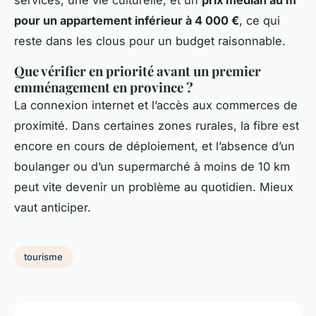
pour un appartement inférieur à 4 000 €
, ce qui
reste dans les clous pour un budget raisonnable.
Que vérifier en priorité avant un premier
emménagement en province ?
La connexion internet et l’accès aux commerces de
proximité. Dans certaines zones rurales, la fibre est
encore en cours de déploiement, et l’absence d’un
boulanger ou d’un supermarché à moins de 10 km
peut vite devenir un problème au quotidien. Mieux
vaut anticiper.
tourisme