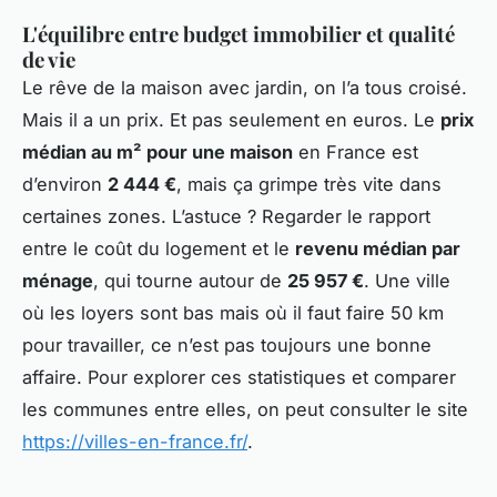
L'équilibre entre budget immobilier et qualité
de vie
Le rêve de la maison avec jardin, on l’a tous croisé.
Mais il a un prix. Et pas seulement en euros. Le
prix
médian au m² pour une maison
en France est
d’environ
2 444 €
, mais ça grimpe très vite dans
certaines zones. L’astuce ? Regarder le rapport
entre le coût du logement et le
revenu médian par
ménage
, qui tourne autour de
25 957 €
. Une ville
où les loyers sont bas mais où il faut faire 50 km
pour travailler, ce n’est pas toujours une bonne
affaire. Pour explorer ces statistiques et comparer
les communes entre elles, on peut consulter le site
https://villes-en-france.fr/
.