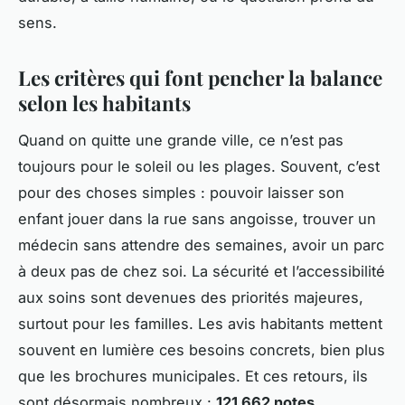
sens.
Les critères qui font pencher la balance
selon les habitants
Quand on quitte une grande ville, ce n’est pas
toujours pour le soleil ou les plages. Souvent, c’est
pour des choses simples : pouvoir laisser son
enfant jouer dans la rue sans angoisse, trouver un
médecin sans attendre des semaines, avoir un parc
à deux pas de chez soi. La sécurité et l’accessibilité
aux soins sont devenues des priorités majeures,
surtout pour les familles. Les avis habitants mettent
souvent en lumière ces besoins concrets, bien plus
que les brochures municipales. Et ces retours, ils
sont désormais nombreux :
121 662 notes