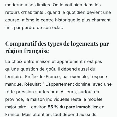
moderne a ses limites. On le voit bien dans les
retours d’habitants : quand le quotidien devient une
course, même le centre historique le plus charmant
finit par perdre de son éclat.
Comparatif des types de logements par
région française
Le choix entre maison et appartement n’est pas
qu’une question de goût. Il dépend aussi du
territoire. En Île-de-France, par exemple, l’espace
manque. Résultat ? L’appartement domine, avec une
forte pression sur les prix. Ailleurs, surtout en
province, la maison individuelle reste le modèle
majoritaire - environ
55 % du parc immobilier
en
France. Mais attention, tout dépend aussi du