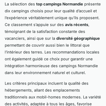
La sélection des
top campings Normandie
présente
dix campings choisis pour leur qualité d’accueil et
l’expérience véritablement unique qu’ils proposent.
Ce classement s’appuie sur des
avis récents
,
témoignant de la satisfaction constante des
vacanciers, ainsi que sur la
diversité géographique
permettant de couvrir aussi bien le littoral que
l’intérieur des terres. Les recommandations locales
ont également guidé ce choix pour garantir une
intégration harmonieuse des campings Normandie
dans leur environnement naturel et culturel.
Les critères principaux incluent la qualité des
hébergements, allant des emplacements
traditionnels aux mobil-homes modernes. La variété
des activités, adaptée à tous les âges, favorise