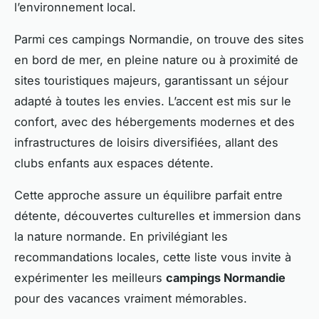
l’environnement local.
Parmi ces campings Normandie, on trouve des sites
en bord de mer, en pleine nature ou à proximité de
sites touristiques majeurs, garantissant un séjour
adapté à toutes les envies. L’accent est mis sur le
confort, avec des hébergements modernes et des
infrastructures de loisirs diversifiées, allant des
clubs enfants aux espaces détente.
Cette approche assure un équilibre parfait entre
détente, découvertes culturelles et immersion dans
la nature normande. En privilégiant les
recommandations locales, cette liste vous invite à
expérimenter les meilleurs
campings Normandie
pour des vacances vraiment mémorables.