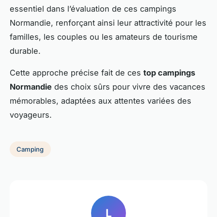
essentiel dans l’évaluation de ces campings
Normandie, renforçant ainsi leur attractivité pour les
familles, les couples ou les amateurs de tourisme
durable.
Cette approche précise fait de ces
top campings
Normandie
des choix sûrs pour vivre des vacances
mémorables, adaptées aux attentes variées des
voyageurs.
Camping
L