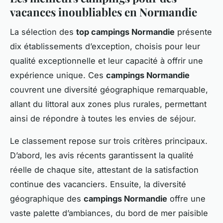
vacances inoubliables en Normandie
La sélection des
top campings Normandie
présente
dix établissements d’exception, choisis pour leur
qualité exceptionnelle et leur capacité à offrir une
expérience unique. Ces
campings Normandie
couvrent une diversité géographique remarquable,
allant du littoral aux zones plus rurales, permettant
ainsi de répondre à toutes les envies de séjour.
Le classement repose sur trois critères principaux.
D’abord, les avis récents garantissent la qualité
réelle de chaque site, attestant de la satisfaction
continue des vacanciers. Ensuite, la diversité
géographique des
campings Normandie
offre une
vaste palette d’ambiances, du bord de mer paisible