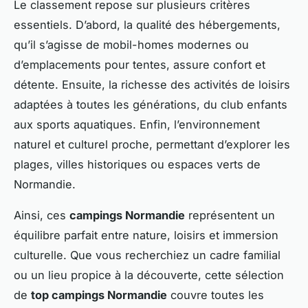
Le classement repose sur plusieurs critères
essentiels. D’abord, la qualité des hébergements,
qu’il s’agisse de mobil-homes modernes ou
d’emplacements pour tentes, assure confort et
détente. Ensuite, la richesse des activités de loisirs
adaptées à toutes les générations, du club enfants
aux sports aquatiques. Enfin, l’environnement
naturel et culturel proche, permettant d’explorer les
plages, villes historiques ou espaces verts de
Normandie.
Ainsi, ces
campings Normandie
représentent un
équilibre parfait entre nature, loisirs et immersion
culturelle. Que vous recherchiez un cadre familial
ou un lieu propice à la découverte, cette sélection
de
top campings Normandie
couvre toutes les