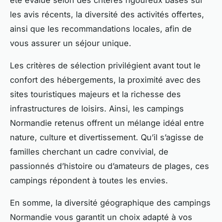
les avis récents, la diversité des activités offertes,
ainsi que les recommandations locales, afin de
vous assurer un séjour unique.
Les critères de sélection privilégient avant tout le
confort des hébergements, la proximité avec des
sites touristiques majeurs et la richesse des
infrastructures de loisirs. Ainsi, les campings
Normandie retenus offrent un mélange idéal entre
nature, culture et divertissement. Qu’il s’agisse de
familles cherchant un cadre convivial, de
passionnés d’histoire ou d’amateurs de plages, ces
campings répondent à toutes les envies.
En somme, la diversité géographique des campings
Normandie vous garantit un choix adapté à vos