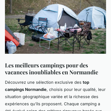
Les meilleurs campings pour des
vacances inoubliables en Normandie
Découvrez une sélection exclusive des
top
campings Normandie
, choisis pour leur qualité, leur
situation géographique variée et la richesse des
expériences qu’ils proposent. Chaque camping a
été évalué selon des critères rigoureux basés sur