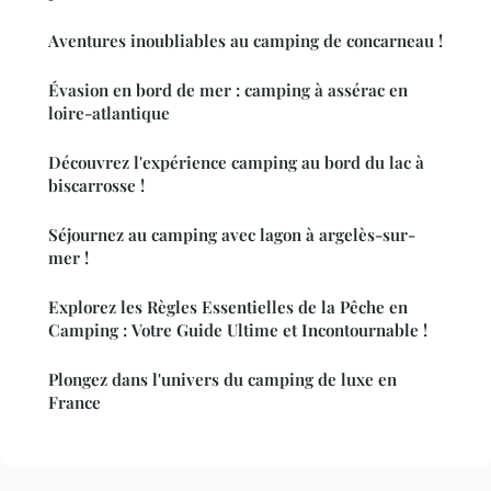
Aventures inoubliables au camping de concarneau !
Évasion en bord de mer : camping à assérac en
loire-atlantique
Découvrez l'expérience camping au bord du lac à
biscarrosse !
Séjournez au camping avec lagon à argelès-sur-
mer !
Explorez les Règles Essentielles de la Pêche en
Camping : Votre Guide Ultime et Incontournable !
Plongez dans l'univers du camping de luxe en
France