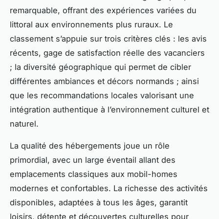
remarquable, offrant des expériences variées du
littoral aux environnements plus ruraux. Le
classement s’appuie sur trois critères clés : les avis
récents, gage de satisfaction réelle des vacanciers
; la diversité géographique qui permet de cibler
différentes ambiances et décors normands ; ainsi
que les recommandations locales valorisant une
intégration authentique à l’environnement culturel et
naturel.
La qualité des hébergements joue un rôle
primordial, avec un large éventail allant des
emplacements classiques aux mobil-homes
modernes et confortables. La richesse des activités
disponibles, adaptées à tous les âges, garantit
loisirs, détente et découvertes culturelles pour