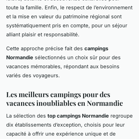
toute la famille. Enfin, le respect de l’environnement
et la mise en valeur du patrimoine régional sont
systématiquement pris en compte, pour un séjour
alliant plaisir et responsabilité.
Cette approche précise fait des
campings
Normandie
sélectionnés un choix sûr pour des
vacances mémorables, répondant aux besoins
variés des voyageurs.
Les meilleurs campings pour des
vacances inoubliables en Normandie
La sélection des
top campings Normandie
regroupe
dix établissements d’exception, choisis pour leur
capacité à offrir une expérience unique et de