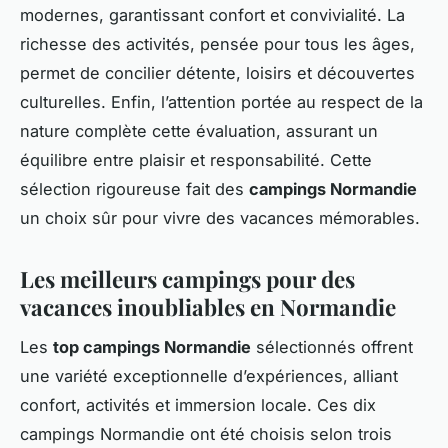
modernes, garantissant confort et convivialité. La
richesse des activités, pensée pour tous les âges,
permet de concilier détente, loisirs et découvertes
culturelles. Enfin, l’attention portée au respect de la
nature complète cette évaluation, assurant un
équilibre entre plaisir et responsabilité. Cette
sélection rigoureuse fait des
campings Normandie
un choix sûr pour vivre des vacances mémorables.
Les meilleurs campings pour des
vacances inoubliables en Normandie
Les
top campings Normandie
sélectionnés offrent
une variété exceptionnelle d’expériences, alliant
confort, activités et immersion locale. Ces dix
campings Normandie ont été choisis selon trois