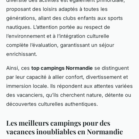
diversité des activités est également primordiale,
proposant des loisirs adaptés à toutes les
générations, allant des clubs enfants aux sports
nautiques. L’attention portée au respect de
l’environnement et à l’intégration culturelle
complète l’évaluation, garantissant un séjour
enrichissant.
Ainsi, ces
top campings Normandie
se distinguent
par leur capacité à allier confort, divertissement et
immersion locale. Ils répondent aux attentes variées
des vacanciers, qu’ils cherchent nature, détente ou
découvertes culturelles authentiques.
Les meilleurs campings pour des
vacances inoubliables en Normandie