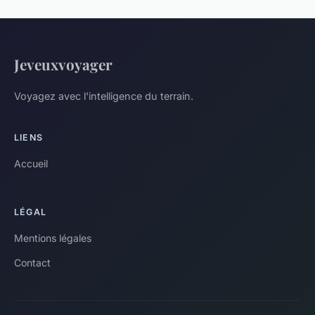
Jeveuxvoyager
Voyagez avec l'intelligence du terrain.
LIENS
Accueil
LÉGAL
Mentions légales
Contact