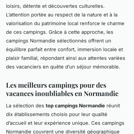
loisirs, détente et découvertes culturelles.
L’attention portée au respect de la nature et à la
valorisation du patrimoine local renforce le charme
de ces campings. Grâce à cette approche, les
campings Normandie sélectionnés offrent un
équilibre parfait entre confort, immersion locale et
plaisir familial, répondant ainsi aux attentes variées
des vacanciers en quête d’un séjour mémorable.
Les meilleurs campings pour des
vacances inoubliables en Normandie
La sélection des
top campings Normandie
réunit
dix établissements choisis pour leur qualité
d’accueil et leur expérience unique. Ces campings
Normandie couvrent une diversité géographique