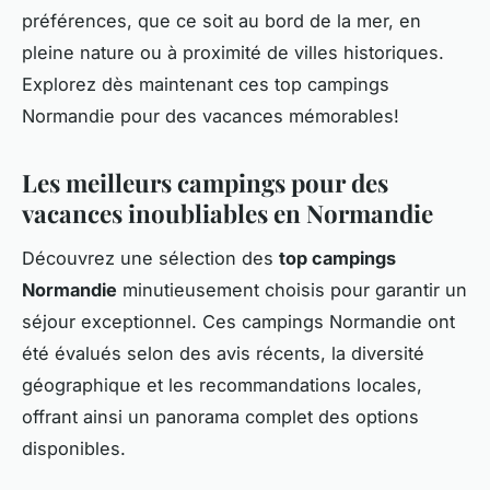
préférences, que ce soit au bord de la mer, en
pleine nature ou à proximité de villes historiques.
Explorez dès maintenant ces top campings
Normandie pour des vacances mémorables!
Les meilleurs campings pour des
vacances inoubliables en Normandie
Découvrez une sélection des
top campings
Normandie
minutieusement choisis pour garantir un
séjour exceptionnel. Ces campings Normandie ont
été évalués selon des avis récents, la diversité
géographique et les recommandations locales,
offrant ainsi un panorama complet des options
disponibles.