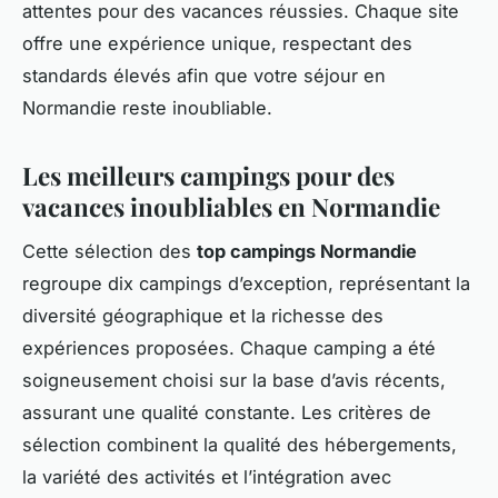
attentes pour des vacances réussies. Chaque site
offre une expérience unique, respectant des
standards élevés afin que votre séjour en
Normandie reste inoubliable.
Les meilleurs campings pour des
vacances inoubliables en Normandie
Cette sélection des
top campings Normandie
regroupe dix campings d’exception, représentant la
diversité géographique et la richesse des
expériences proposées. Chaque camping a été
soigneusement choisi sur la base d’avis récents,
assurant une qualité constante. Les critères de
sélection combinent la qualité des hébergements,
la variété des activités et l’intégration avec