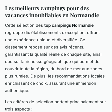
Les meilleurs campings pour des
vacances inoubliables en Normandie
Cette sélection des
top campings Normandie
regroupe dix établissements d’exception, offrant
une expérience unique et diversifiée. Ce
classement repose sur des avis récents,
garantissant la qualité réelle de chaque site, ainsi
que sur la richesse géographique qui permet de
couvrir toute la région, du bord de mer aux zones
plus rurales. De plus, les recommandations locales
enrichissent ce choix, assurant une immersion
authentique.
Les critères de sélection portent principalement sur
trois aspects :