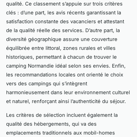
qualité. Ce classement s’appuie sur trois critères
clés : d’une part, les avis récents garantissant la
satisfaction constante des vacanciers et attestant
de la qualité réelle des services. D’autre part, la
diversité géographique assure une couverture
équilibrée entre littoral, zones rurales et villes
historiques, permettant à chacun de trouver le
camping Normandie idéal selon ses envies. Enfin,
les recommandations locales ont orienté le choix
vers des campings qui s’intègrent
harmonieusement dans leur environnement culturel
et naturel, renforçant ainsi l’authenticité du séjour.
Les critères de sélection incluent également la
qualité des hébergements, qui va des
emplacements traditionnels aux mobil-homes