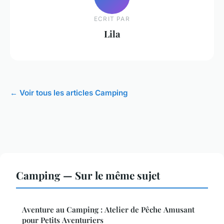
ECRIT PAR
Lila
← Voir tous les articles Camping
Camping — Sur le même sujet
Aventure au Camping : Atelier de Pêche Amusant
pour Petits Aventuriers