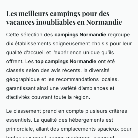
Les meilleurs campings pour des
vacances inoubliables en Normandie
Cette sélection des
campings Normandie
regroupe
dix établissements soigneusement choisis pour leur
qualité d’accueil et l’expérience unique qu’ils
offrent. Les
top campings Normandie
ont été
classés selon des avis récents, la diversité
géographique et les recommandations locales,
garantissant ainsi une variété d’ambiances et
d’activités couvrant toute la région.
Le classement prend en compte plusieurs critères
essentiels. La qualité des hébergements est
primordiale, allant des emplacements spacieux pour
tentes aux mobil-homes modernes, assurant