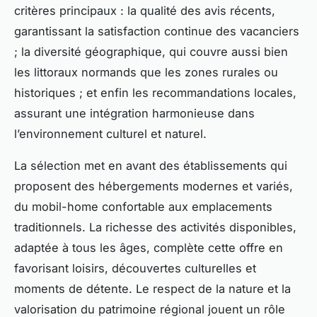
critères principaux : la qualité des avis récents,
garantissant la satisfaction continue des vacanciers
; la diversité géographique, qui couvre aussi bien
les littoraux normands que les zones rurales ou
historiques ; et enfin les recommandations locales,
assurant une intégration harmonieuse dans
l’environnement culturel et naturel.
La sélection met en avant des établissements qui
proposent des hébergements modernes et variés,
du mobil-home confortable aux emplacements
traditionnels. La richesse des activités disponibles,
adaptée à tous les âges, complète cette offre en
favorisant loisirs, découvertes culturelles et
moments de détente. Le respect de la nature et la
valorisation du patrimoine régional jouent un rôle