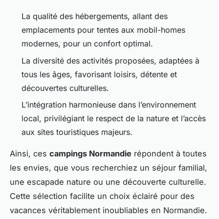
La qualité des hébergements, allant des
emplacements pour tentes aux mobil-homes
modernes, pour un confort optimal.
La diversité des activités proposées, adaptées à
tous les âges, favorisant loisirs, détente et
découvertes culturelles.
L’intégration harmonieuse dans l’environnement
local, privilégiant le respect de la nature et l’accès
aux sites touristiques majeurs.
Ainsi, ces
campings Normandie
répondent à toutes
les envies, que vous recherchiez un séjour familial,
une escapade nature ou une découverte culturelle.
Cette sélection facilite un choix éclairé pour des
vacances véritablement inoubliables en Normandie.