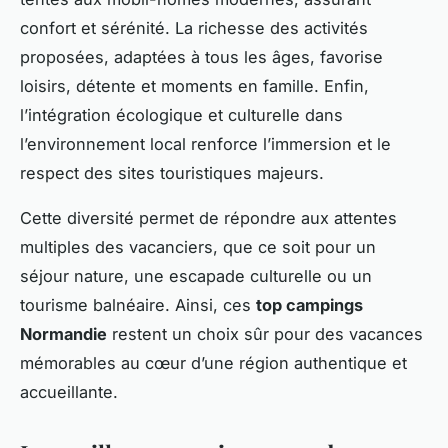
confort et sérénité. La richesse des activités
proposées, adaptées à tous les âges, favorise
loisirs, détente et moments en famille. Enfin,
l’intégration écologique et culturelle dans
l’environnement local renforce l’immersion et le
respect des sites touristiques majeurs.
Cette diversité permet de répondre aux attentes
multiples des vacanciers, que ce soit pour un
séjour nature, une escapade culturelle ou un
tourisme balnéaire. Ainsi, ces
top campings
Normandie
restent un choix sûr pour des vacances
mémorables au cœur d’une région authentique et
accueillante.