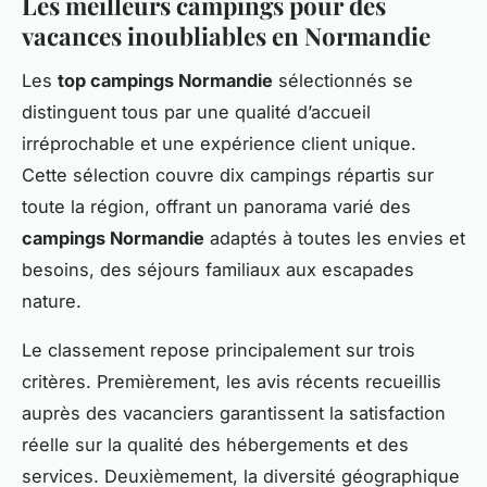
Les meilleurs campings pour des
vacances inoubliables en Normandie
Les
top campings Normandie
sélectionnés se
distinguent tous par une qualité d’accueil
irréprochable et une expérience client unique.
Cette sélection couvre dix campings répartis sur
toute la région, offrant un panorama varié des
campings Normandie
adaptés à toutes les envies et
besoins, des séjours familiaux aux escapades
nature.
Le classement repose principalement sur trois
critères. Premièrement, les avis récents recueillis
auprès des vacanciers garantissent la satisfaction
réelle sur la qualité des hébergements et des
services. Deuxièmement, la diversité géographique