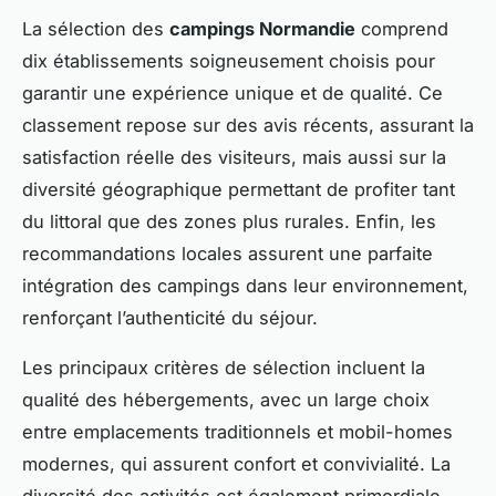
La sélection des
campings Normandie
comprend
dix établissements soigneusement choisis pour
garantir une expérience unique et de qualité. Ce
classement repose sur des avis récents, assurant la
satisfaction réelle des visiteurs, mais aussi sur la
diversité géographique permettant de profiter tant
du littoral que des zones plus rurales. Enfin, les
recommandations locales assurent une parfaite
intégration des campings dans leur environnement,
renforçant l’authenticité du séjour.
Les principaux critères de sélection incluent la
qualité des hébergements, avec un large choix
entre emplacements traditionnels et mobil-homes
modernes, qui assurent confort et convivialité. La