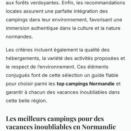
aux forêts verdoyantes. Enfin, les recommandations
locales assurent une parfaite intégration des
campings dans leur environnement, favorisant une
immersion authentique dans la culture et la nature
normandes.
Les critères incluent également la qualité des
hébergements, la variété des activités proposées et
le respect de l’environnement. Ces éléments
conjugués font de cette sélection un guide fiable
pour choisir parmi les
top campings Normandie
et
garantir à chacun des vacances inoubliables dans
cette belle région.
Les meilleurs campings pour des
vacances inoubliables en Normandie