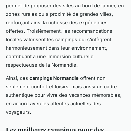
permet de proposer des sites au bord de la mer, en
zones rurales ou à proximité de grandes villes,
renforçant ainsi la richesse des expériences
offertes. Troisièmement, les recommandations
locales valorisent les campings qui s’intègrent
harmonieusement dans leur environnement,
contribuant à une immersion culturelle
respectueuse de la Normandie.
Ainsi, ces
campings Normandie
offrent non
seulement confort et loisirs, mais aussi un cadre
authentique pour vivre des vacances mémorables,
en accord avec les attentes actuelles des
voyageurs.
Les meilleurs campings pour des