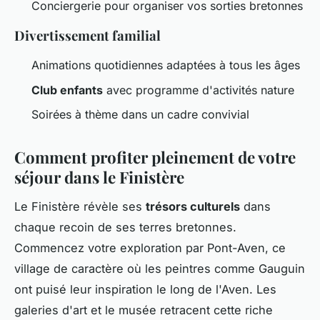
Conciergerie pour organiser vos sorties bretonnes
Divertissement familial
Animations quotidiennes adaptées à tous les âges
Club enfants
avec programme d'activités nature
Soirées à thème dans un cadre convivial
Comment profiter pleinement de votre
séjour dans le Finistère
Le Finistère révèle ses
trésors culturels
dans
chaque recoin de ses terres bretonnes.
Commencez votre exploration par Pont-Aven, ce
village de caractère où les peintres comme Gauguin
ont puisé leur inspiration le long de l'Aven. Les
galeries d'art et le musée retracent cette riche