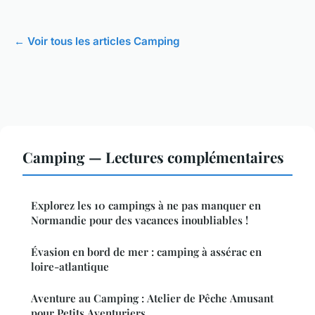
← Voir tous les articles Camping
Camping — Lectures complémentaires
Explorez les 10 campings à ne pas manquer en
Normandie pour des vacances inoubliables !
Évasion en bord de mer : camping à assérac en
loire-atlantique
Aventure au Camping : Atelier de Pêche Amusant
pour Petits Aventuriers