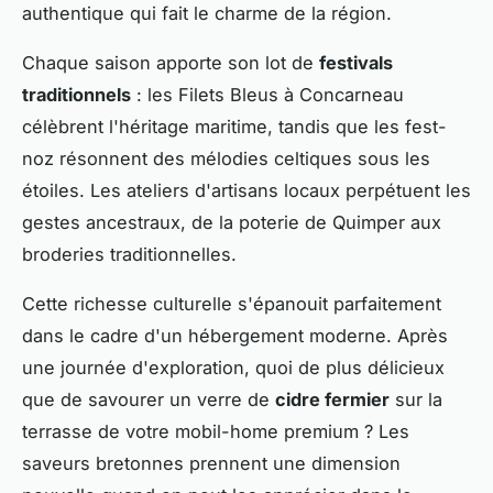
authentique qui fait le charme de la région.
Chaque saison apporte son lot de
festivals
traditionnels
: les Filets Bleus à Concarneau
célèbrent l'héritage maritime, tandis que les fest-
noz résonnent des mélodies celtiques sous les
étoiles. Les ateliers d'artisans locaux perpétuent les
gestes ancestraux, de la poterie de Quimper aux
broderies traditionnelles.
Cette richesse culturelle s'épanouit parfaitement
dans le cadre d'un hébergement moderne. Après
une journée d'exploration, quoi de plus délicieux
que de savourer un verre de
cidre fermier
sur la
terrasse de votre mobil-home premium ? Les
saveurs bretonnes prennent une dimension