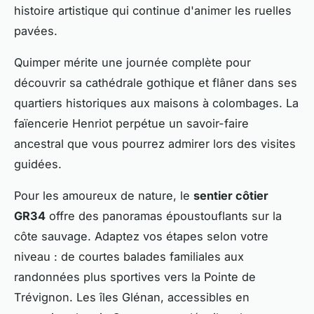
histoire artistique qui continue d'animer les ruelles
pavées.
Quimper mérite une journée complète pour
découvrir sa cathédrale gothique et flâner dans ses
quartiers historiques aux maisons à colombages. La
faïencerie Henriot perpétue un savoir-faire
ancestral que vous pourrez admirer lors des visites
guidées.
Pour les amoureux de nature, le
sentier côtier
GR34
offre des panoramas époustouflants sur la
côte sauvage. Adaptez vos étapes selon votre
niveau : de courtes balades familiales aux
randonnées plus sportives vers la Pointe de
Trévignon. Les îles Glénan, accessibles en