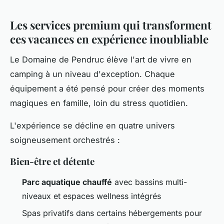
Les services premium qui transforment
ces vacances en expérience inoubliable
Le Domaine de Pendruc élève l'art de vivre en
camping à un niveau d'exception. Chaque
équipement a été pensé pour créer des moments
magiques en famille, loin du stress quotidien.
L'expérience se décline en quatre univers
soigneusement orchestrés :
Bien-être et détente
Parc aquatique chauffé
avec bassins multi-
niveaux et espaces wellness intégrés
Spas privatifs dans certains hébergements pour