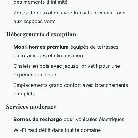
des moments d'intimité
Zones de relaxation avec transats premium face
aux espaces verts
Hébergements d'exception
Mobil-homes premium
équipés de terrasses
panoramiques et climatisation
Chalets en bois avec jacuzzi privatif pour une
expérience unique
Emplacements grand confort avec branchements
complets
Services modernes
Bornes de recharge
pour véhicules électriques
Wi-Fi haut débit dans tout le domaine