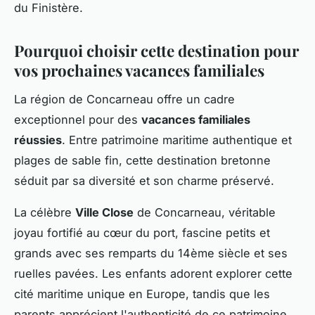
du Finistère.
Pourquoi choisir cette destination pour
vos prochaines vacances familiales
La région de Concarneau offre un cadre
exceptionnel pour des
vacances familiales
réussies
. Entre patrimoine maritime authentique et
plages de sable fin, cette destination bretonne
séduit par sa diversité et son charme préservé.
La célèbre
Ville Close
de Concarneau, véritable
joyau fortifié au cœur du port, fascine petits et
grands avec ses remparts du 14ème siècle et ses
ruelles pavées. Les enfants adorent explorer cette
cité maritime unique en Europe, tandis que les
parents apprécient l'authenticité de ce patrimoine