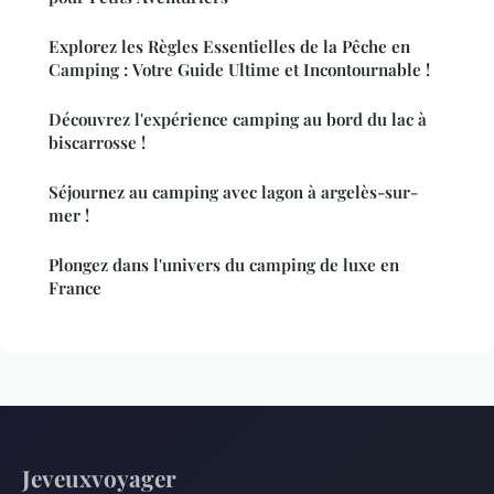
Explorez les Règles Essentielles de la Pêche en
Camping : Votre Guide Ultime et Incontournable !
Découvrez l'expérience camping au bord du lac à
biscarrosse !
Séjournez au camping avec lagon à argelès-sur-
mer !
Plongez dans l'univers du camping de luxe en
France
Jeveuxvoyager