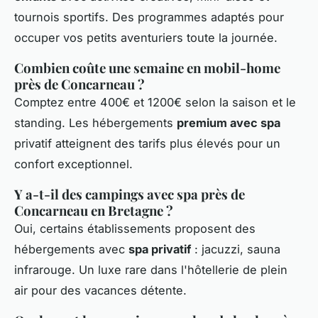
tournois sportifs. Des programmes adaptés pour
occuper vos petits aventuriers toute la journée.
Combien coûte une semaine en mobil-home
près de Concarneau ?
Comptez entre 400€ et 1200€ selon la saison et le
standing. Les hébergements
premium avec spa
privatif atteignent des tarifs plus élevés pour un
confort exceptionnel.
Y a-t-il des campings avec spa près de
Concarneau en Bretagne ?
Oui, certains établissements proposent des
hébergements avec
spa privatif
: jacuzzi, sauna
infrarouge. Un luxe rare dans l'hôtellerie de plein
air pour des vacances détente.