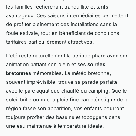
les familles recherchant tranquillité et tarifs
avantageux. Ces saisons intermédiaires permettent
de profiter pleinement des installations sans la
foule estivale, tout en bénéficiant de conditions
tarifaires particulièrement attractives.
L'été reste naturellement la période phare avec son
animation battant son plein et ses
soirées
bretonnes
mémorables. La météo bretonne,
souvent imprévisible, trouve sa parade parfaite
avec le parc aquatique chauffé du camping. Que le
soleil brille ou que la pluie fine caractéristique de la
région fasse son apparition, vos enfants pourront
toujours profiter des bassins et toboggans dans
une eau maintenue à température idéale.