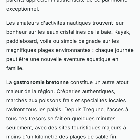
exceptionnel.
Les amateurs d'activités nautiques trouvent leur
bonheur sur les eaux cristallines de la baie. Kayak,
paddleboard, voile ou simple baignade sur les
magnifiques plages environnantes : chaque journée
peut être une nouvelle aventure aquatique en
famille.
La
gastronomie bretonne
constitue un autre atout
majeur de la région. Crêperies authentiques,
marchés aux poissons frais et spécialités locales
raviront tous les palais. Depuis Trégunc, l'accès à
tous ces trésors se fait en quelques minutes
seulement, avec des sites touristiques majeurs à
moins d'un kilomètre des plages de sable fin.