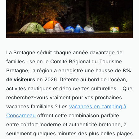
La Bretagne séduit chaque année davantage de
familles : selon le Comité Régional du Tourisme
Bretagne, la région a enregistré une hausse de
8%
de visiteurs
en 2026. Détente au bord de l'océan,
activités nautiques et découvertes culturelles... Que
recherchez-vous vraiment pour vos prochaines
vacances familiales ? Les
vacances en camping à
Concarneau
offrent cette combinaison parfaite
entre confort moderne et authenticité bretonne, à
seulement quelques minutes des plus belles plages