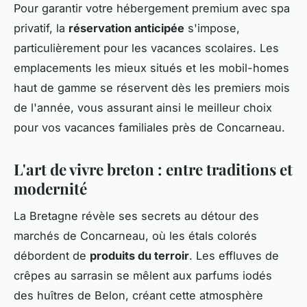
Pour garantir votre hébergement premium avec spa
privatif, la
réservation anticipée
s'impose,
particulièrement pour les vacances scolaires. Les
emplacements les mieux situés et les mobil-homes
haut de gamme se réservent dès les premiers mois
de l'année, vous assurant ainsi le meilleur choix
pour vos vacances familiales près de Concarneau.
L'art de vivre breton : entre traditions et
modernité
La Bretagne révèle ses secrets au détour des
marchés de Concarneau, où les étals colorés
débordent de
produits du terroir
. Les effluves de
crêpes au sarrasin se mêlent aux parfums iodés
des huîtres de Belon, créant cette atmosphère