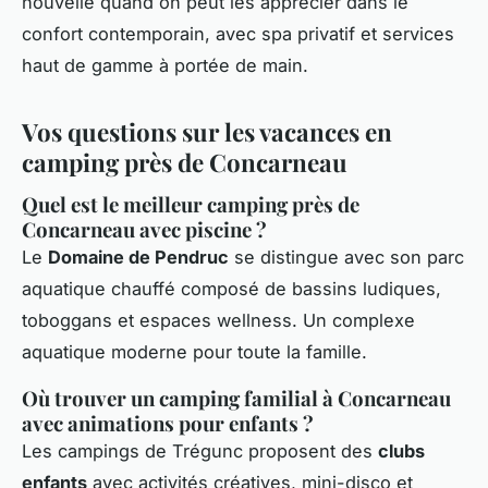
nouvelle quand on peut les apprécier dans le
confort contemporain, avec spa privatif et services
haut de gamme à portée de main.
Vos questions sur les vacances en
camping près de Concarneau
Quel est le meilleur camping près de
Concarneau avec piscine ?
Le
Domaine de Pendruc
se distingue avec son parc
aquatique chauffé composé de bassins ludiques,
toboggans et espaces wellness. Un complexe
aquatique moderne pour toute la famille.
Où trouver un camping familial à Concarneau
avec animations pour enfants ?
Les campings de Trégunc proposent des
clubs
enfants
avec activités créatives, mini-disco et