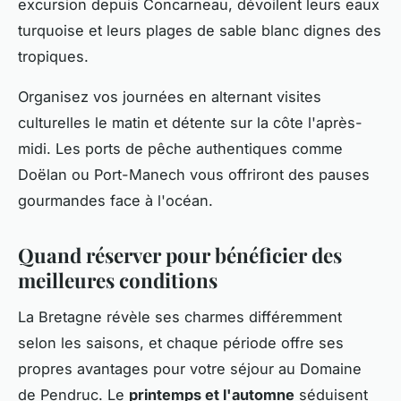
excursion depuis Concarneau, dévoilent leurs eaux
turquoise et leurs plages de sable blanc dignes des
tropiques.
Organisez vos journées en alternant visites
culturelles le matin et détente sur la côte l'après-
midi. Les ports de pêche authentiques comme
Doëlan ou Port-Manech vous offriront des pauses
gourmandes face à l'océan.
Quand réserver pour bénéficier des
meilleures conditions
La Bretagne révèle ses charmes différemment
selon les saisons, et chaque période offre ses
propres avantages pour votre séjour au Domaine
de Pendruc. Le
printemps et l'automne
séduisent