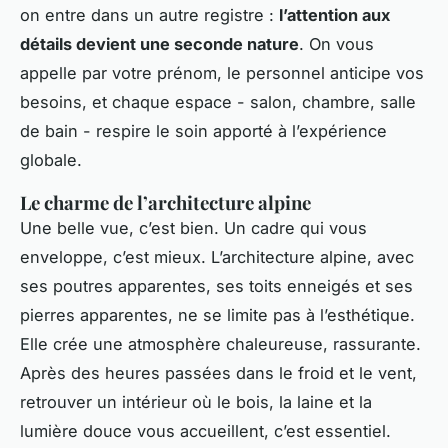
on entre dans un autre registre :
l’attention aux
détails devient une seconde nature
. On vous
appelle par votre prénom, le personnel anticipe vos
besoins, et chaque espace - salon, chambre, salle
de bain - respire le soin apporté à l’expérience
globale.
Le charme de l’architecture alpine
Une belle vue, c’est bien. Un cadre qui vous
enveloppe, c’est mieux. L’architecture alpine, avec
ses poutres apparentes, ses toits enneigés et ses
pierres apparentes, ne se limite pas à l’esthétique.
Elle crée une atmosphère chaleureuse, rassurante.
Après des heures passées dans le froid et le vent,
retrouver un intérieur où le bois, la laine et la
lumière douce vous accueillent, c’est essentiel.