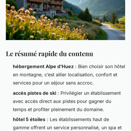
Le résumé rapide du contenu
hébergement Alpe d'Huez
: Bien choisir son hôtel
en montagne, c’est allier localisation, confort et
services pour un séjour sans accroc.
accès pistes de ski
: Privilégier un établissement
avec accès direct aux pistes pour gagner du
temps et profiter pleinement du domaine.
hôtel 5 étoiles
: Les établissements haut de
gamme offrent un service personnalisé, un spa et