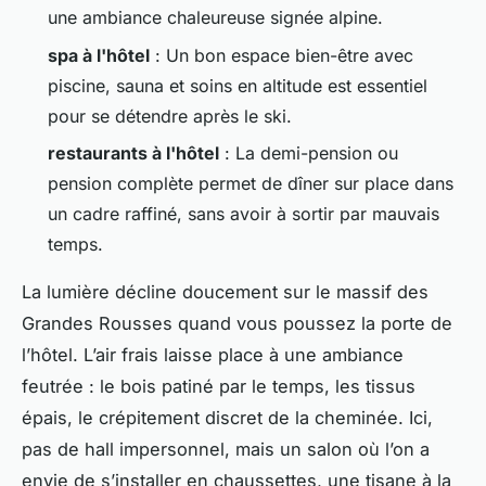
une ambiance chaleureuse signée alpine.
spa à l'hôtel
: Un bon espace bien-être avec
piscine, sauna et soins en altitude est essentiel
pour se détendre après le ski.
restaurants à l'hôtel
: La demi-pension ou
pension complète permet de dîner sur place dans
un cadre raffiné, sans avoir à sortir par mauvais
temps.
La lumière décline doucement sur le massif des
Grandes Rousses quand vous poussez la porte de
l’hôtel. L’air frais laisse place à une ambiance
feutrée : le bois patiné par le temps, les tissus
épais, le crépitement discret de la cheminée. Ici,
pas de hall impersonnel, mais un salon où l’on a
envie de s’installer en chaussettes, une tisane à la