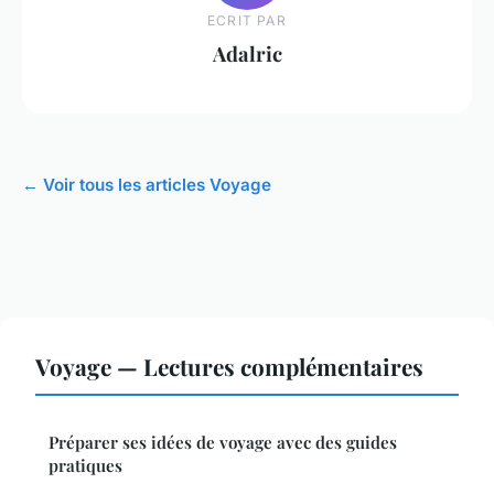
ECRIT PAR
Adalric
← Voir tous les articles Voyage
Voyage — Lectures complémentaires
Préparer ses idées de voyage avec des guides
pratiques