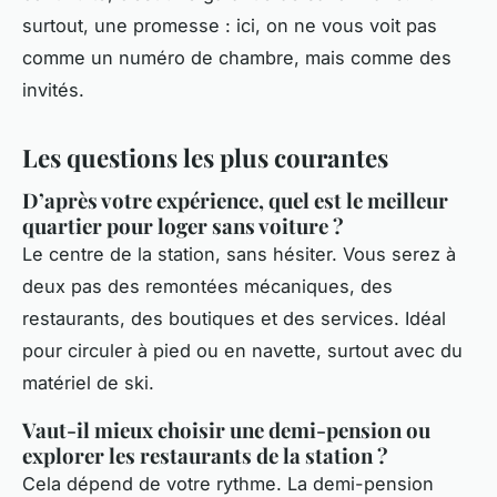
surtout, une promesse : ici, on ne vous voit pas
comme un numéro de chambre, mais comme des
invités.
Les questions les plus courantes
D’après votre expérience, quel est le meilleur
quartier pour loger sans voiture ?
Le centre de la station, sans hésiter. Vous serez à
deux pas des remontées mécaniques, des
restaurants, des boutiques et des services. Idéal
pour circuler à pied ou en navette, surtout avec du
matériel de ski.
Vaut-il mieux choisir une demi-pension ou
explorer les restaurants de la station ?
Cela dépend de votre rythme. La demi-pension