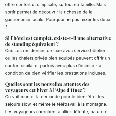
offre confort et simplicité, surtout en famille. Mais
sortir permet de découvrir la richesse de la
gastronomie locale. Pourquoi ne pas mixer les deux
?
Si l’hôtel est complet, existe-t-il une alternative
de standing équivalent ?
Oui. Les résidences de luxe avec service hôtelier
ou les chalets privés bien équipés peuvent offrir un
confort similaire, parfois avec plus d’intimité - à
condition de bien vérifier les prestations incluses.
Quelles sont les nouvelles attentes des
voyageurs cet hiver à l’Alpe d’Huez ?
On voit monter la demande pour le bien-être, les
séjours slow, et même le télétravail à la montagne.
Les voyageurs cherchent à allier détente, nature et