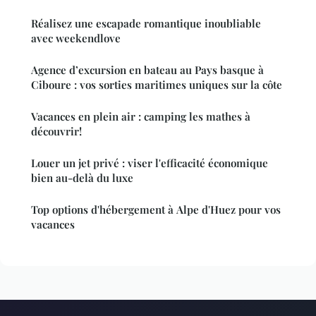
Réalisez une escapade romantique inoubliable
avec weekendlove
Agence d’excursion en bateau au Pays basque à
Ciboure : vos sorties maritimes uniques sur la côte
Vacances en plein air : camping les mathes à
découvrir!
Louer un jet privé : viser l'efficacité économique
bien au-delà du luxe
Top options d'hébergement à Alpe d'Huez pour vos
vacances