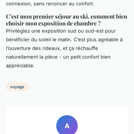
connexion, sans renoncer au confort.
C’est mon premier séjour au ski, comment bien
choisir mon exposition de chambre ?
Privilégiez une exposition sud ou sud-est pour
bénéficier du soleil le matin. C’est plus agréable à
l’ouverture des rideaux, et ça réchauffe
naturellement la pièce - un petit confort bien
appréciable.
voyage
A