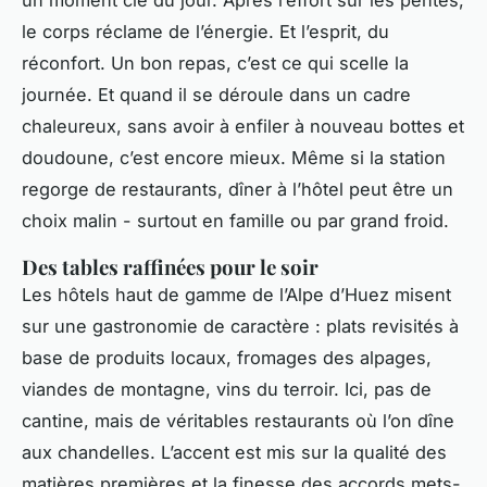
le corps réclame de l’énergie. Et l’esprit, du
réconfort. Un bon repas, c’est ce qui scelle la
journée. Et quand il se déroule dans un cadre
chaleureux, sans avoir à enfiler à nouveau bottes et
doudoune, c’est encore mieux. Même si la station
regorge de restaurants, dîner à l’hôtel peut être un
choix malin - surtout en famille ou par grand froid.
Des tables raffinées pour le soir
Les hôtels haut de gamme de l’Alpe d’Huez misent
sur une gastronomie de caractère : plats revisités à
base de produits locaux, fromages des alpages,
viandes de montagne, vins du terroir. Ici, pas de
cantine, mais de véritables restaurants où l’on dîne
aux chandelles. L’accent est mis sur la qualité des
matières premières et la finesse des accords mets-