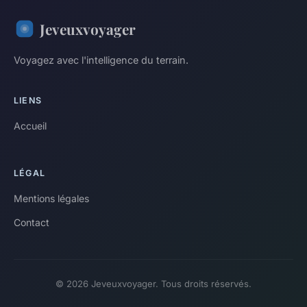
Jeveuxvoyager
Voyagez avec l'intelligence du terrain.
LIENS
Accueil
LÉGAL
Mentions légales
Contact
© 2026 Jeveuxvoyager. Tous droits réservés.