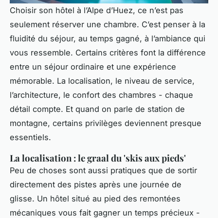
Choisir son hôtel à l’Alpe d’Huez, ce n’est pas
seulement réserver une chambre. C’est penser à la
fluidité du séjour, au temps gagné, à l’ambiance qui
vous ressemble. Certains critères font la différence
entre un séjour ordinaire et une expérience
mémorable. La localisation, le niveau de service,
l’architecture, le confort des chambres - chaque
détail compte. Et quand on parle de station de
montagne, certains privilèges deviennent presque
essentiels.
La localisation : le graal du 'skis aux pieds'
Peu de choses sont aussi pratiques que de sortir
directement des pistes après une journée de
glisse. Un hôtel situé au pied des remontées
mécaniques vous fait gagner un temps précieux -