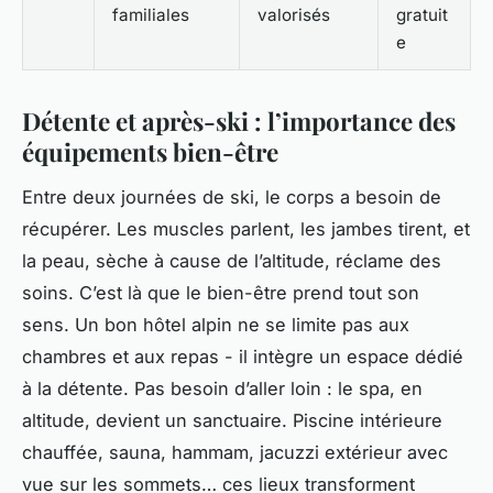
familiales
valorisés
gratuit
e
Détente et après-ski : l’importance des
équipements bien-être
Entre deux journées de ski, le corps a besoin de
récupérer. Les muscles parlent, les jambes tirent, et
la peau, sèche à cause de l’altitude, réclame des
soins. C’est là que le bien-être prend tout son
sens. Un bon hôtel alpin ne se limite pas aux
chambres et aux repas - il intègre un espace dédié
à la détente. Pas besoin d’aller loin : le spa, en
altitude, devient un sanctuaire. Piscine intérieure
chauffée, sauna, hammam, jacuzzi extérieur avec
vue sur les sommets… ces lieux transforment