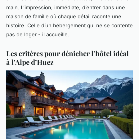
main. L’impression, immédiate, d’entrer dans une
maison de famille où chaque détail raconte une
histoire. Celle d’un hébergement qui ne se contente
pas de loger - il accueille.
Les critères pour dénicher l’hôtel idéal
à l’Alpe d’Huez