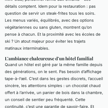
détails comptent. Idem pour la restauration : pas
question de servir un steak-frites tous les soirs.
Les menus variés, équilibrés, avec des options
végétariennes ou sans gluten, montrent qu’on
pense à chacun. Et la proximité avec les écoles de
ski ? Un atout majeur pour éviter les trajets
matinaux interminables.
L’ambiance chaleureuse d’un hôtel familial
Quand un hôtel est géré par la même famille depuis
des générations, on le sent. Pas besoin d’affichage
tape-à-l’œil. C’est dans les gestes discrets, l’accueil
sincère, les attentions simples : un chocolat chaud
offert à l’arrivée, un panier de bois dans la chambre,
un conseil de sentier peu fréquenté. Cette
continuité, c’est une garantie de savoir-faire. Et