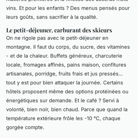
vins. Et pour les enfants ? Des menus pensés pour
leurs goûts, sans sacrifier à la qualité.
Le petit-déjeuner, carburant des skieurs
On ne rigole pas avec le petit-déjeuner en
montagne. Il faut du corps, du sucre, des vitamines
- et de la chaleur. Buffets généreux, charcuterie
locale, fromages affinés, pains maison, confitures
artisanales, porridge, fruits frais et jus pressés…
tout y est pour bien attaquer la journée. Certains
hôtels proposent même des options protéinées ou
énergétiques sur demande. Et le café ? Servi à
volonté, bien noir, bien chaud. Parce que quand la
température extérieure frôle les -10 °C, chaque
gorgée compte.