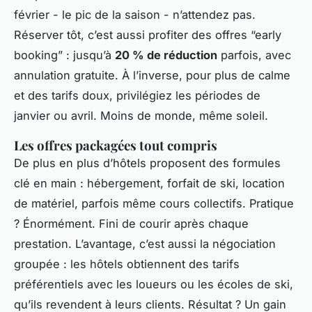
février - le pic de la saison - n’attendez pas.
Réserver tôt, c’est aussi profiter des offres “early
booking” : jusqu’à
20 % de réduction
parfois, avec
annulation gratuite. À l’inverse, pour plus de calme
et des tarifs doux, privilégiez les périodes de
janvier ou avril. Moins de monde, même soleil.
Les offres packagées tout compris
De plus en plus d’hôtels proposent des formules
clé en main : hébergement, forfait de ski, location
de matériel, parfois même cours collectifs. Pratique
? Énormément. Fini de courir après chaque
prestation. L’avantage, c’est aussi la négociation
groupée : les hôtels obtiennent des tarifs
préférentiels avec les loueurs ou les écoles de ski,
qu’ils revendent à leurs clients. Résultat ? Un gain