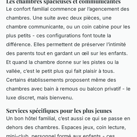
Les chambres spacieuses et communicantes
Le confort familial commence par l’agencement des
chambres. Une suite avec deux pièces, une
chambre communicante, ou un coin cabine pour les
plus petits - ces configurations font toute la
différence. Elles permettent de préserver l’intimité
des parents tout en gardant un œil sur les enfants.
Et quand la chambre donne sur les pistes ou la
vallée, c’est le petit plus qui fait plaisir à tous.
Certains établissements proposent même des
chambres avec bain à remous ou balcon privatif - le
luxe discret, mais bienvenu.
Services spécifiques pour les plus jeunes
Un bon hôtel familial, c’est aussi ce qui se passe en
dehors des chambres. Espaces jeux, coin lecture,
mini-club, personnel formé aux enfants - ces