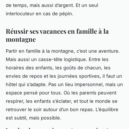
de temps, mais aussi d’argent. Et un seul
interlocuteur en cas de pépin.
Réussir ses vacances en famille à la
montagne
Partir en famille à la montagne, c’est une aventure.
Mais aussi un casse-tête logistique. Entre les
horaires des enfants, les goûts de chacun, les
envies de repos et les journées sportives, il faut un
hôtel qui s’adapte. Pas un lieu impersonnel, mais un
espace pensé pour tous. Où les parents peuvent
respirer, les enfants s’éclater, et tout le monde se
retrouver le soir autour d’un bon repas. L’équilibre
est subtil, mais possible.