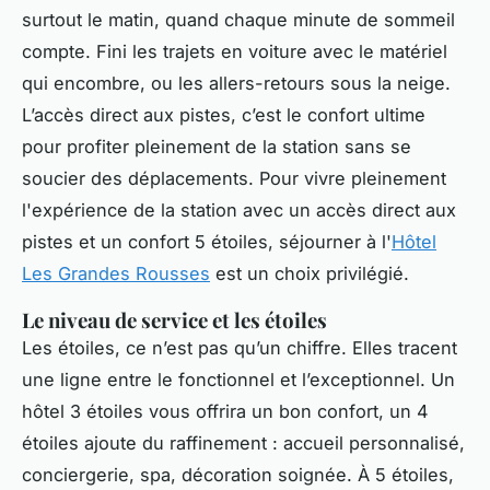
surtout le matin, quand chaque minute de sommeil
compte. Fini les trajets en voiture avec le matériel
qui encombre, ou les allers-retours sous la neige.
L’accès direct aux pistes, c’est le confort ultime
pour profiter pleinement de la station sans se
soucier des déplacements. Pour vivre pleinement
l'expérience de la station avec un accès direct aux
pistes et un confort 5 étoiles, séjourner à l'
Hôtel
Les Grandes Rousses
est un choix privilégié.
Le niveau de service et les étoiles
Les étoiles, ce n’est pas qu’un chiffre. Elles tracent
une ligne entre le fonctionnel et l’exceptionnel. Un
hôtel 3 étoiles vous offrira un bon confort, un 4
étoiles ajoute du raffinement : accueil personnalisé,
conciergerie, spa, décoration soignée. À 5 étoiles,