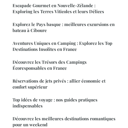
Escapade Gourmet en Nouvelle-Zélande :
Exploring les Terres Viticoles et leurs Délices
Explorez le Pays basque : meilleures excursions en
bateau à Ciboure
Aventures Uniques en Camping : Explorez les Top
Destinations Insolites en France
Découvrez les Trésors des Campings
Écoresponsables en France
Réservations de jets privés : allier économie et
confort supérieur
Top idées de voyage : nos guides pratiques
indispensables
Découvrez les meilleures destinations romantiques
pour un weekend