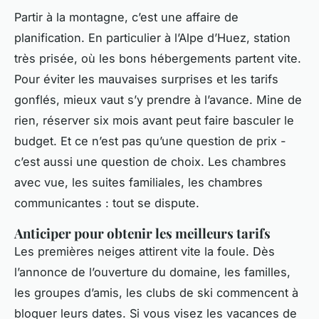
Partir à la montagne, c’est une affaire de
planification. En particulier à l’Alpe d’Huez, station
très prisée, où les bons hébergements partent vite.
Pour éviter les mauvaises surprises et les tarifs
gonflés, mieux vaut s’y prendre à l’avance. Mine de
rien, réserver six mois avant peut faire basculer le
budget. Et ce n’est pas qu’une question de prix -
c’est aussi une question de choix. Les chambres
avec vue, les suites familiales, les chambres
communicantes : tout se dispute.
Anticiper pour obtenir les meilleurs tarifs
Les premières neiges attirent vite la foule. Dès
l’annonce de l’ouverture du domaine, les familles,
les groupes d’amis, les clubs de ski commencent à
bloquer leurs dates. Si vous visez les vacances de