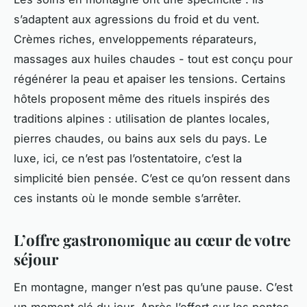
s’adaptent aux agressions du froid et du vent.
Crèmes riches, enveloppements réparateurs,
massages aux huiles chaudes - tout est conçu pour
régénérer la peau et apaiser les tensions. Certains
hôtels proposent même des rituels inspirés des
traditions alpines : utilisation de plantes locales,
pierres chaudes, ou bains aux sels du pays. Le
luxe, ici, ce n’est pas l’ostentatoire, c’est la
simplicité bien pensée. C’est ce qu’on ressent dans
ces instants où le monde semble s’arrêter.
L’offre gastronomique au cœur de votre
séjour
En montagne, manger n’est pas qu’une pause. C’est
un moment clé du jour. Après l’effort sur les pentes,