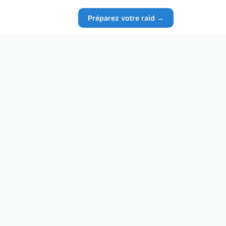
Préparez votre raid →